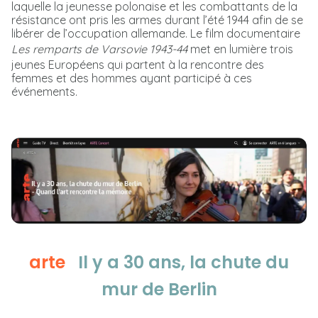
laquelle la jeunesse polonaise et les combattants de la
résistance ont pris les armes durant l’été 1944 afin de se
libérer de l’occupation allemande. Le film documentaire
Les remparts de Varsovie 1943-44
met en lumière trois
jeunes Européens qui partent à la rencontre des
femmes et des hommes ayant participé à ces
événements.
arte
Il y a 30 ans, la chute du
mur de Berlin