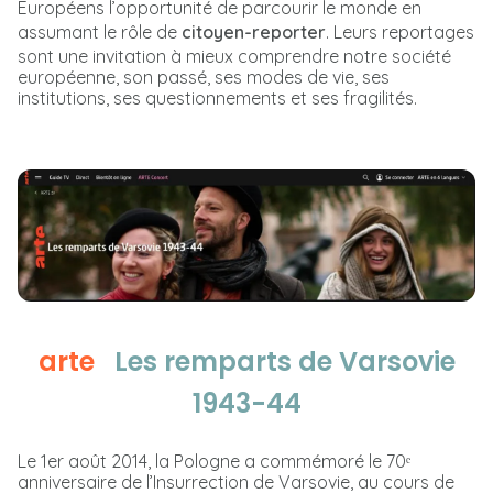
Européens l’opportunité de parcourir le monde en
assumant le rôle de
citoyen-reporter
. Leurs reportages
sont une invitation à mieux comprendre notre société
européenne, son passé, ses modes de vie, ses
institutions, ses questionnements et ses fragilités.
arte
Les remparts de Varsovie
1943-44
Le 1er août 2014, la Pologne a commémoré le 70ᵉ
anniversaire de l’Insurrection de Varsovie, au cours de