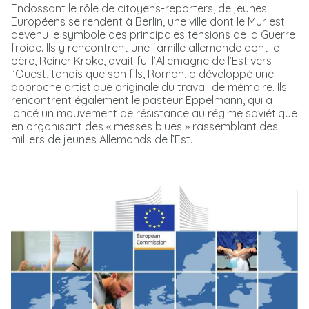
Endossant le rôle de citoyens-reporters, de jeunes
Européens se rendent à Berlin, une ville dont le Mur est
devenu le symbole des principales tensions de la Guerre
froide. Ils y rencontrent une famille allemande dont le
père, Reiner Kroke, avait fui l’Allemagne de l’Est vers
l’Ouest, tandis que son fils, Roman, a développé une
approche artistique originale du travail de mémoire. Ils
rencontrent également le pasteur Eppelmann, qui a
lancé un mouvement de résistance au régime soviétique
en organisant des « messes blues » rassemblant des
milliers de jeunes Allemands de l’Est.