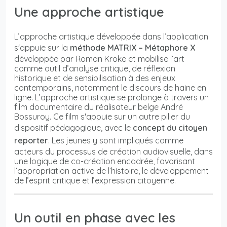
Une approche artistique
L’approche artistique développée dans l’application
s'appuie sur la
méthode MATRIX – Métaphore X
développée par Roman Kroke et mobilise l’art
comme outil d’analyse critique, de réflexion
historique et de sensibilisation à des enjeux
contemporains, notamment le discours de haine en
ligne. L’approche artistique se prolonge à travers un
film documentaire du réalisateur belge André
Bossuroy. Ce film s'appuie sur un autre pilier du
dispositif pédagogique, avec le
concept du citoyen
reporter
. Les jeunes y sont impliqués comme
acteurs du processus de création audiovisuelle, dans
une logique de co-création encadrée, favorisant
l’appropriation active de l’histoire, le développement
de l’esprit critique et l’expression citoyenne.
Un outil en phase avec les