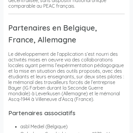
décentralisée, sans dispositif national unique
comparable au PEAC français.
Partenaires en Belgique,
France, Allemagne
Le développement de l’application s’est nourri des
activités mises en oeuvre via des collaborations
locales ayant permis l’expérimentation pédagogique
et la mise en situation des outils proposés, avec des
étudiants et leurs enseignants, sur deux sites pilotes :
le mémorial des travailleurs forcés de l’entreprise
Bayer (IG Farben durant la Seconde Guerre
mondiale) à Leverkusen (Allemagne) et le mémorial
Ascq-1944 à Villeneuve d’Ascq (France).
Partenaires associatifs
asbl Mediel (Belgique)