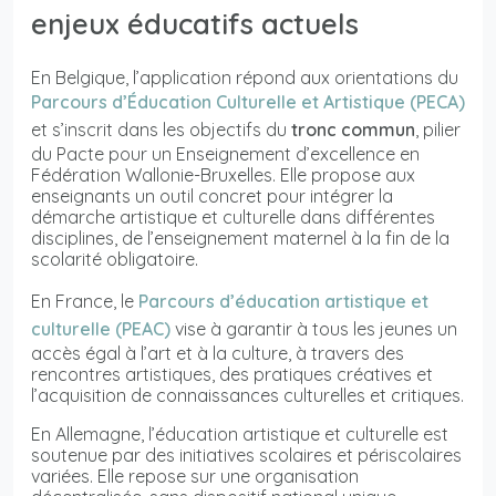
enjeux éducatifs actuels
En Belgique, l’application répond aux orientations du
Parcours d’Éducation Culturelle et Artistique (PECA)
et s’inscrit dans les objectifs du
tronc commun
, pilier
du Pacte pour un Enseignement d’excellence en
Fédération Wallonie-Bruxelles. Elle propose aux
enseignants un outil concret pour intégrer la
démarche artistique et culturelle dans différentes
disciplines, de l’enseignement maternel à la fin de la
scolarité obligatoire.
En France, le
Parcours d’éducation artistique et
culturelle (PEAC)
vise à garantir à tous les jeunes un
accès égal à l’art et à la culture, à travers des
rencontres artistiques, des pratiques créatives et
l’acquisition de connaissances culturelles et critiques.
En Allemagne, l’éducation artistique et culturelle est
soutenue par des initiatives scolaires et périscolaires
variées. Elle repose sur une organisation