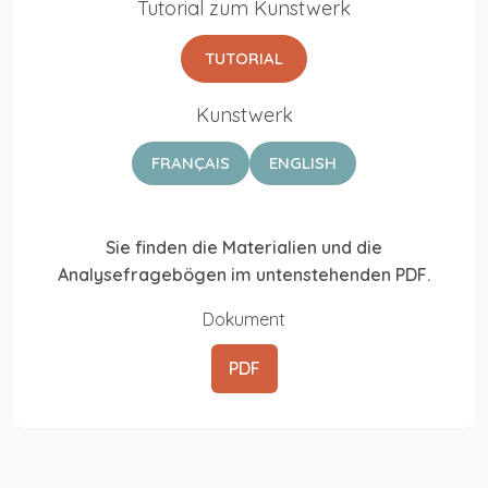
Tutorial zum Kunstwerk
TUTORIAL
Kunstwerk
FRANÇAIS
ENGLISH
Sie finden die Materialien und die
Analysefragebögen im untenstehenden PDF.
Dokument
PDF