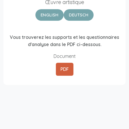
Œuvre artistique
ENGLISH
DEUTSCH
Vous trouverez les supports et les questionnaires
d'analyse dans le PDF ci-dessous.
Document
PDF